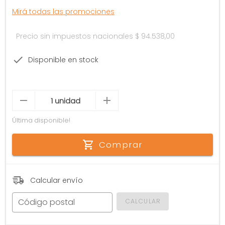
Mirá todas las promociones
Precio sin impuestos nacionales
$ 94.538,00
Disponible en stock
Última disponible!
Comprar
Calcular envío
Código postal
CALCULAR