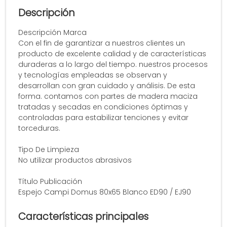
Descripción
Descripción Marca
Con el fin de garantizar a nuestros clientes un
producto de excelente calidad y de características
duraderas a lo largo del tiempo. nuestros procesos
y tecnologías empleadas se observan y
desarrollan con gran cuidado y análisis. De esta
forma. contamos con partes de madera maciza
tratadas y secadas en condiciones óptimas y
controladas para estabilizar tenciones y evitar
torceduras.
Tipo De Limpieza
No utilizar productos abrasivos
Título Publicación
Espejo Campi Domus 80x65 Blanco ED90 / EJ90
Características principales