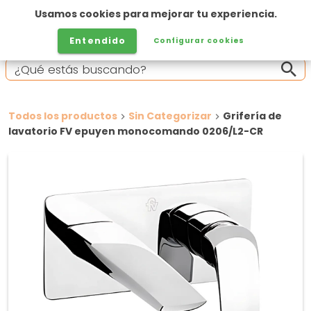
Usamos cookies para mejorar tu experiencia.
Entendido
Configurar cookies
Todos los productos
Sin Categorizar
Grifería de
lavatorio FV epuyen monocomando 0206/L2-CR