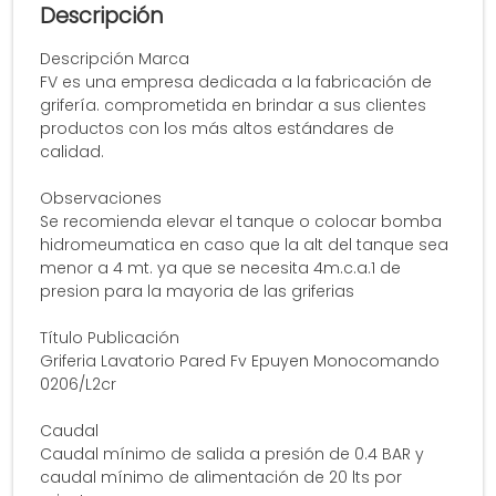
Descripción
Descripción Marca
FV es una empresa dedicada a la fabricación de
grifería. comprometida en brindar a sus clientes
productos con los más altos estándares de
calidad.
Observaciones
Se recomienda elevar el tanque o colocar bomba
hidromeumatica en caso que la alt del tanque sea
menor a 4 mt. ya que se necesita 4m.c.a.1 de
presion para la mayoria de las griferias
Título Publicación
Griferia Lavatorio Pared Fv Epuyen Monocomando
0206/L2cr
Caudal
Caudal mínimo de salida a presión de 0.4 BAR y
caudal mínimo de alimentación de 20 lts por