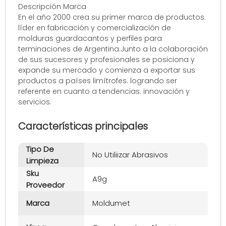
Descripción Marca
En el año 2000 crea su primer marca de productos.
líder en fabricación y comercialización de
molduras guardacantos y perfiles para
terminaciones de Argentina.Junto a la colaboración
de sus sucesores y profesionales se posiciona y
expande su mercado y comienza a exportar sus
productos a países limítrofes. logrando ser
referente en cuanto a tendencias. innovación y
servicios.
Características principales
Tipo De
No Utiliizar Abrasivos
Limpieza
Sku
A9g
Proveedor
Marca
Moldumet