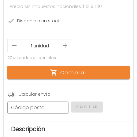
Precio sin impuestos nacionales
$ 13.911,00
Disponible en stock
27 unidades disponibles
Comprar
Calcular envío
Código postal
CALCULAR
Descripción