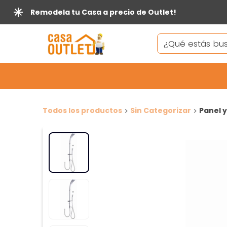
Remodela tu Casa a precio de Outlet!
Todos los productos
Sin Categorizar
Panel 